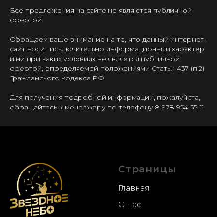
Все предложения на сайте не являются публичной
офертой.
Обращаем ваше внимание на то, что данный интернет-
сайт носит исключительно информационный характер
и ни при каких условиях не является публичной
офертой, определяемой положениями Статьи 437 (п.2)
Гражданского кодекса РФ
Для получения подробной информации, пожалуйста,
обращайтесь к менеджеру по телефону
8 978 954-55-11
Страницы
Главная
О нас