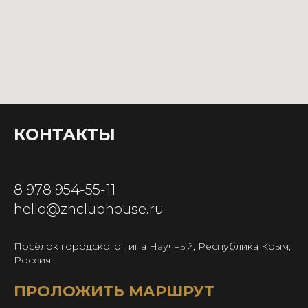
КОНТАКТЫ
8 978 954-55-11
hello@znclubhouse.ru
Посёлок городского типа Научный, Республика Крым,
Россия
ПРОЛОЖИТЬ МАРШРУТ